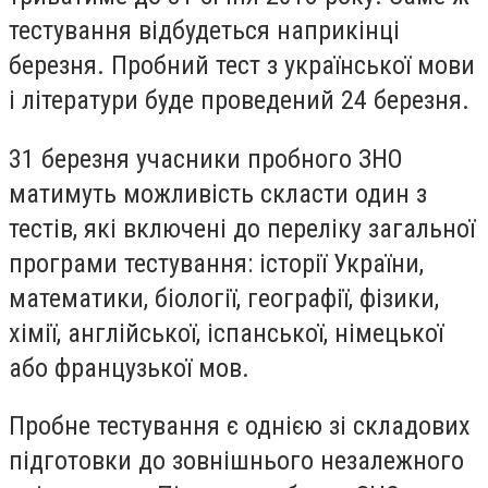
тестування відбудеться наприкінці
березня. Пробний тест з української мови
і літератури буде проведений 24 березня.
31 березня учасники пробного ЗНО
матимуть можливість скласти один з
тестів, які включені до переліку загальної
програми тестування: історії України,
математики, біології, географії, фізики,
хімії, англійської, іспанської, німецької
або французької мов.
Пробне тестування є однією зі складових
підготовки до зовнішнього незалежного