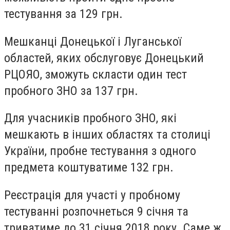
тестування за 129 грн.
Мешканці Донецької і Луганської
областей, яких обслуговує Донецький
РЦОЯО, зможуть скласти один тест
пробного ЗНО за 137 грн.
Для учасників пробного ЗНО, які
мешкають в інших областях та столиці
України, пробне тестування з одного
предмета коштуватиме 132 грн.
Реєстрація для участі у пробному
тестуванні розпочнеться 9 січня та
триватиме до 31 січня 2018 року. Саме ж