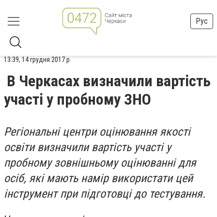
Рус
13:39, 14 грудня 2017 р.
В Черкасах визначили вартість
участі у пробному ЗНО
Регіональні центри оцінювання якості
освіти визначили вартість участі у
пробному зовнішньому оцінюванні для
осіб, які мають намір використати цей
інструмент при підготовці до тестування.