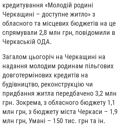
кредитування «Молодій родині
Черкащині – доступне житло» з
обласного та місцевих бюджетів на це
спрямували 2,8 млн грн, повідомили в
Черкаській ОДА.
Загалом цьогоріч на Черкащині на
надання молодим родинам пільгових
довготермінових кредитів на
будівництво, реконструкцію чи
придбання житла передбачено 3,2 млн
грн. Зокрема, з обласного бюджету 1,1
млн грн, з бюджету міста Черкаси – 1,9
млн грн, Умані – 150 тис. грн та ін.