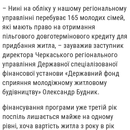
– Нині на обліку у нашому регіональному
управлінні перебуває 165 молодих сімей,
які мають право на отримання
пільгового довготермінового кредиту для
придбання житла, – зауважив заступник
директора Черкаського регіонального
управління Державної спеціалізованої
фінансової установи «Державний фонд
сприяння молодіжному житловому
будівництву» Олександр Будник.
фінансування програми уже третій рік
поспіль лишається майже на одному
рівні, хоча вартість житла з року в рік