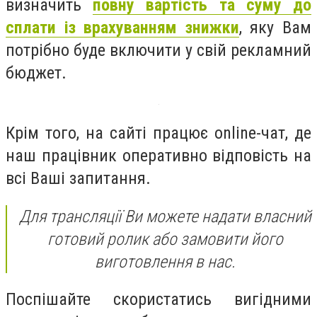
визначить
повну вартість та суму до
сплати із врахуванням знижки
, яку Вам
потрібно буде включити у свій рекламний
бюджет.
Крім того, на сайті працює online-чат, де
наш працівник оперативно відповість на
всі Ваші запитання.
Для трансляції Ви можете надати власний
готовий ролик або замовити його
виготовлення в нас.
Поспішайте скористатись вигідними