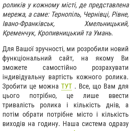
роликів у кожному місті, де представлена
мережа, а саме: Тернопіль, Чернівці, Рівне,
Івано-Франківськ, Хмельницький,
Кременчук, Кропивницький та Умань.
Для Вашої зручності, ми розробили новий
функціональний сайт, на якому Ви
зможете самостійно розрахувати
індивідуальну вартість кожного ролика.
Зробити це можна
ТУТ
. Все, що Вам для
цього потрібно, це лише ввести
тривалість ролика і кількість днів, а
потім обрати потрібне місто і кількість
виходів на годину. Наша система одразу