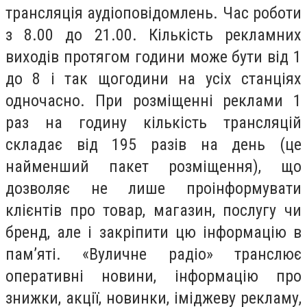
трансляція аудіоповідомлень. Час роботи
з 8.00 до 21.00. Кількість рекламних
виходів протягом години може бути від 1
до 8 і так щогодини на усіх станціях
одночасно. При розміщенні реклами 1
раз на годину кількість трансляцій
складає від 195 разів на день (це
найменший пакет розміщення), що
дозволяє не лише проінформувати
клієнтів про товар, магазин, послугу чи
бренд, але і закріпити цю інформацію в
пам’яті. «Вуличне радіо» транслює
оперативні новини, інформацію про
знижки, акції, новинки, іміджеву рекламу,