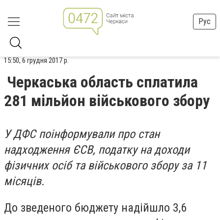
Рус
15:50, 6 грудня 2017 р.
Черкаська область сплатила
281 мільйон військового збору
У ДФС поінформували про стан
надходження ЄСВ, податку на доходи
фізичних осіб та військового збору за 11
місяців.
До зведеного бюджету надійшло 3,6