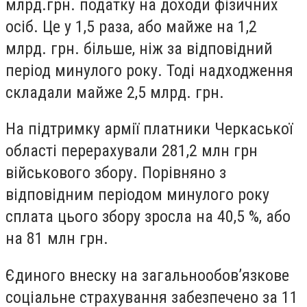
млрд.грн. податку на доходи фізичних
осіб. Це у 1,5 раза, або майже на 1,2
млрд. грн. більше, ніж за відповідний
період минулого року. Тоді надходження
складали майже 2,5 млрд. грн.
На підтримку армії платники Черкаської
області перерахували 281,2 млн грн
військового збору. Порівняно з
відповідним періодом минулого року
сплата цього збору зросла на 40,5 %, або
на 81 млн грн.
Єдиного внеску на загальнообов’язкове
соціальне страхування забезпечено за 11