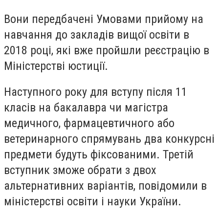
Вони передбачені Умовами прийому на
навчання до закладів вищої освіти в
2018 році, які вже пройшли реєстрацію в
Міністерстві юстиції.
Наступного року для вступу після 11
класів на бакалавра чи магістра
медичного, фармацевтичного або
ветеринарного спрямувань два конкурсні
предмети будуть фіксованими. Третій
вступник зможе обрати з двох
альтернативних варіантів, повідомили в
міністерстві освіти і науки України.