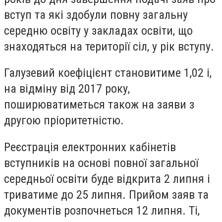
вступ та які здобули повну загальну
середню освіту у закладах освіти, що
знаходяться на території сіл, у рік вступу.
Галузевий коефіцієнт становитиме 1,02 і,
на відміну від 2017 року,
поширюватиметься також на заяви з
другою пріоритетністю.
Реєстрація електронних кабінетів
вступників на основі повної загальної
середньої освіти буде відкрита 2 липня і
триватиме до 25 липня. Прийом заяв та
документів розпочнеться 12 липня. Ті,