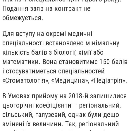
Подання заяв на контракт не
обмежується.
Для вступу на окремі медичні
спеціальності встановлено мінімальну
кількість балів з біології, хімії або
математики. Вона становитиме 150 балів
і стосуватиметься спеціальностей
«Стоматологія», «Медицина», «Педіатрія».
В Умовах прийому на 2018-й залишилися
цьогорічні коефіцієнти – регіональний,
сільський, галузевий, однак були дещо
змінені їх величини. Так, регіональний