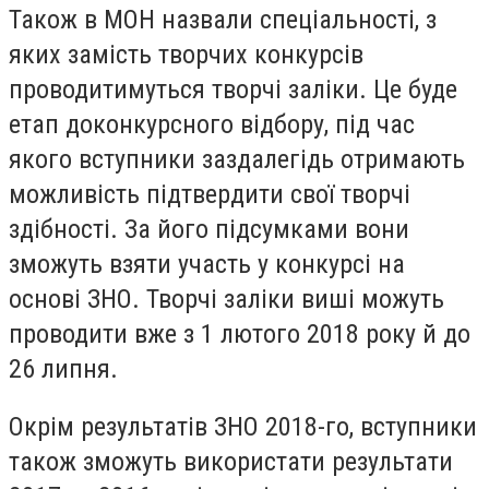
Також в МОН назвали спеціальності, з
яких замість творчих конкурсів
проводитимуться творчі заліки. Це буде
етап доконкурсного відбору, під час
якого вступники заздалегідь отримають
можливість підтвердити свої творчі
здібності. За його підсумками вони
зможуть взяти участь у конкурсі на
основі ЗНО. Творчі заліки виші можуть
проводити вже з 1 лютого 2018 року й до
26 липня.
Окрім результатів ЗНО 2018-го, вступники
також зможуть використати результати