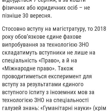
фізичних або юридичних осіб – не
пізніше 30 вересня.
Стосовно вступу на магістратуру, то 2018
року обов’язкове єдине фахове
випробування за технологією ЗНО
складатимуть вступники не лише на
спеціальність «Право», а й на
«Міжнародне право». Також
проводитиметься експеримент для
вступу за результатами єдиного
вступного іспиту з іноземних мов за
технологією ЗНО на спеціальності
галузей знань: «Гуманітарні науки» (крім