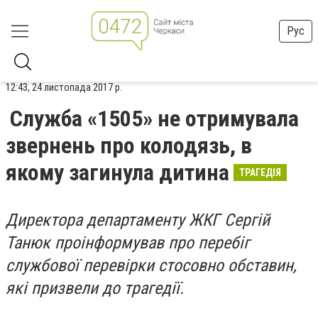
Рус
12:43, 24 листопада 2017 р.
Служба «1505» не отримувала
звернень про колодязь, в
якому загинула дитина
ТРАГЕДІЯ
Директора департаменту ЖКГ Сергій
Танюк проінформував про перебіг
службової перевірки стосовно обставин,
які призвели до трагедії.