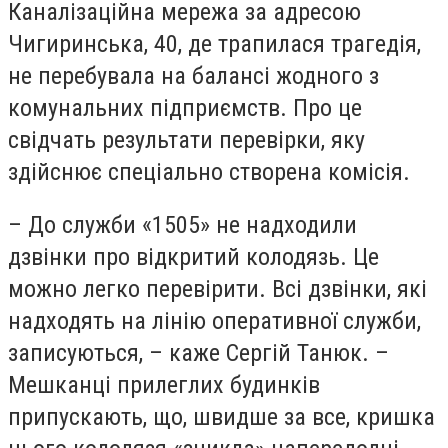
Каналізаційна мережа за адресою
Чигиринська, 40, де трапилася трагедія,
не перебувала на балансі жодного з
комунальних підприємств. Про це
свідчать результати перевірки, яку
здійснює спеціально створена комісія.
– До служби «1505» не надходили
дзвінки про відкритий колодязь. Це
можно легко перевірити. Всі дзвінки, які
надходять на лінію оперативної служби,
записуються, – каже Сергій Танюк. –
Мешканці прилеглих будинків
припускають, що, швидше за все, кришка