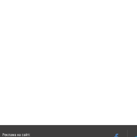
Реклама на сайті: