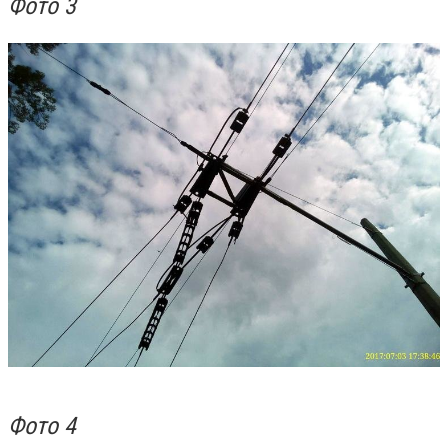
Фото 3
Фото 4