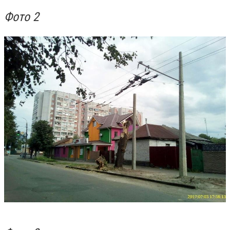
Фото 2