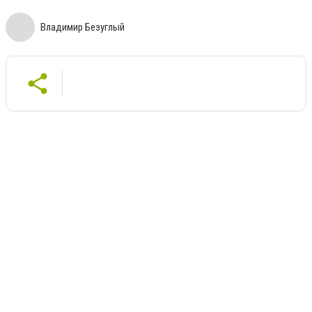
Владимир Безуглый