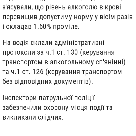
з'ясували, що рівень алкоголю в крові
перевищив допустиму норму у вісім разів
і складав 1.60% проміле.
На водія склали адміністративні
протоколи за ч.1 ст. 130 (керування
транспортом в алкогольному сп'янінні)
та ч.1 ст. 126 (керування транспортом
без відповідних документів).
Інспектори патрульної поліції
забезпечили охорону місця події та
викликали слідчих.