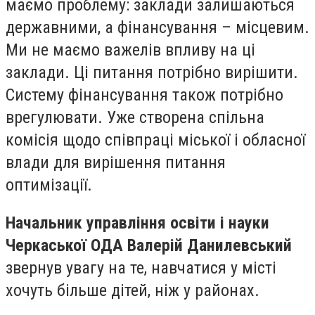
маємо проблему: заклади залишаються
державними, а фінансування – місцевим.
Ми не маємо важелів впливу на ці
заклади. Ці питання потрібно вирішити.
Систему фінансування також потрібно
врегулювати. Уже створена спільна
комісія щодо співпраці міської і обласної
влади для вирішення питання
оптимізації.
Начальник управління освіти і науки
Черкаської ОДА Валерій Данилевський
звернув увагу на те, навчатися у місті
хочуть більше дітей, ніж у районах.