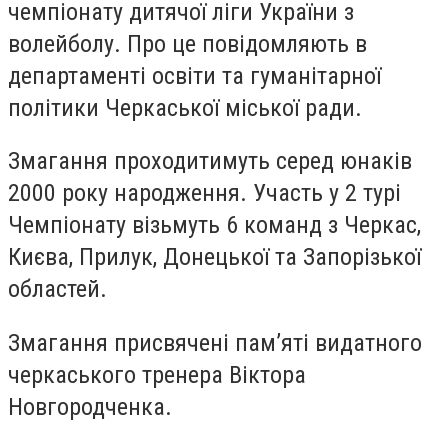
чемпіонату дитячої ліги України з
волейболу. Про це повідомляють в
департаменті освіти та гуманітарної
політики Черкаської міської ради.
Змагання проходитимуть серед юнаків
2000 року народження. Участь у 2 турі
Чемпіонату візьмуть 6 команд з Черкас,
Києва, Прилук, Донецької та Запорізької
областей.
Змагання присвячені пам’яті видатного
черкаського тренера Віктора
Новгородченка.