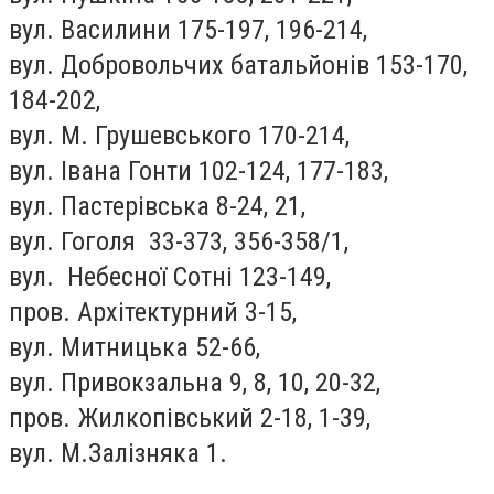
вул. Василини 175-197, 196-214,
вул. Добровольчих батальйонів 153-170,
184-202,
вул. М. Грушевського 170-214,
вул. Івана Гонти 102-124, 177-183,
вул. Пастерівська 8-24, 21,
вул. Гоголя 33-373, 356-358/1,
вул. Небесної Сотні 123-149,
пров. Архітектурний 3-15,
вул. Митницька 52-66,
вул. Привокзальна 9, 8, 10, 20-32,
пров. Жилкопівський 2-18, 1-39,
вул. М.Залізняка 1.