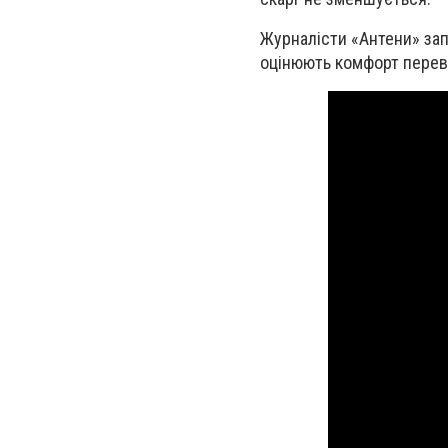
Журналісти «Антени» зап
оцінюють комфорт перев