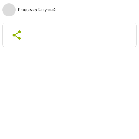
Владимир Безуглый