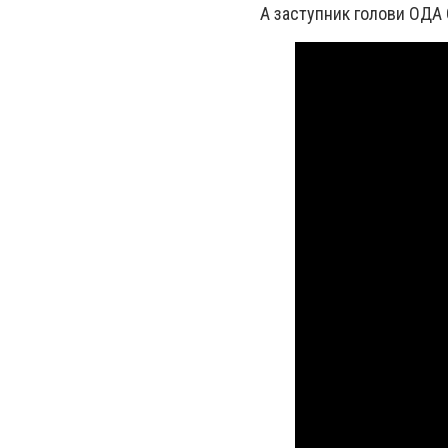
А заступник голови ОДА 