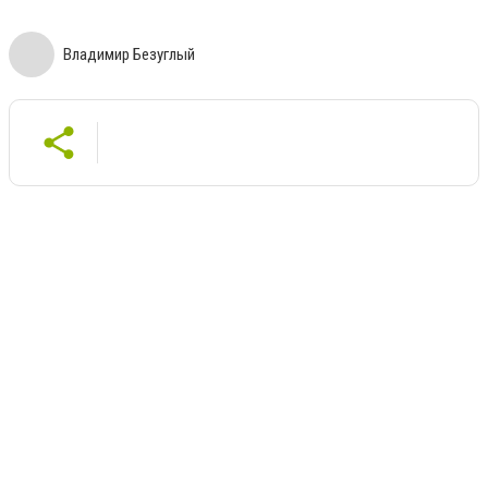
Владимир Безуглый