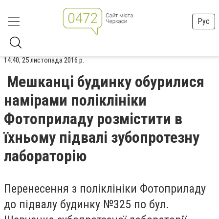
Рус
14:40, 25 листопада 2016 р.
Мешканці будинку обурилися
намірами поліклініки
Фотоприладу розмістити в
їхньому підвалі зубопротезну
лабораторію
Перенесення з поліклініки Фотоприладу
до підвалу будинку №325 по бул.