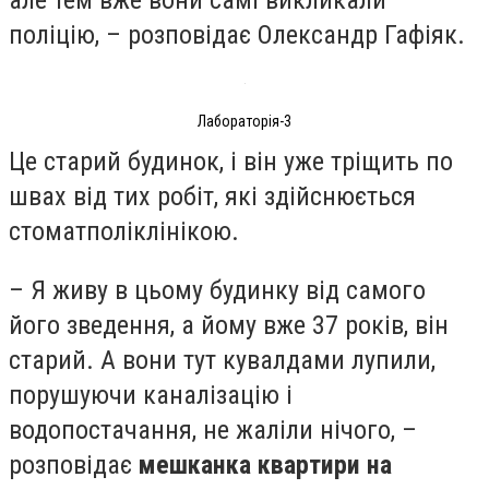
поліцію, – розповідає Олександр Гафіяк.
Лабораторія-3
Це старий будинок, і він уже тріщить по
швах від тих робіт, які здійснюється
стоматполіклінікою.
– Я живу в цьому будинку від самого
його зведення, а йому вже 37 років, він
старий. А вони тут кувалдами лупили,
порушуючи каналізацію і
водопостачання, не жаліли нічого, –
розповідає
мешканка квартири на