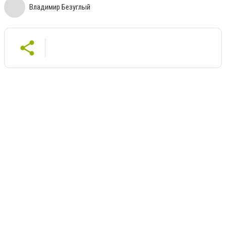
Владимир Безуглый