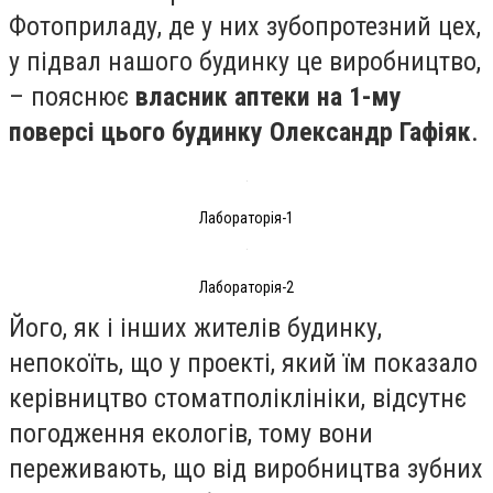
Фотоприладу, де у них зубопротезний цех,
у підвал нашого будинку це виробництво,
– пояснює
власник аптеки на 1-му
поверсі цього будинку Олександр Гафіяк
.
Лабораторія-1
Лабораторія-2
Його, як і інших жителів будинку,
непокоїть, що у проекті, який їм показало
керівництво стоматполіклініки, відсутнє
погодження екологів, тому вони
переживають, що від виробництва зубних