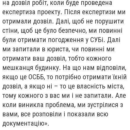
на дозвіл робіт, коли буде проведена
експертиза проекту. Після експертизи ми
отримали дозвіл. Далі, щоб не порушити
стіни, щоб це було безпечно, ми повинні
були отримати погодження у СУБі. Далі
ми запитали в юриста, чи повинні ми
отримати ваш дозвіл, тобто кожного
мешканця будинку. На що нам відповіли,
якщо це ОСББ, то потрібно отримати їхній
дозвіл, а якщо ні – то це власність міста,
тому кожного з вас ми і не запитали. Але
коли виникла проблема, ми зустрілися з
вами, все розповіли і показали всю
документацію».