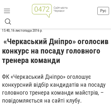
Рус
15:40, 16 листопада 2016 р.
«Черкаський Дніпро» оголосив
конкурс на посаду головного
тренера команди
ФК «Черкаський Дніпро» оголошує
конкурсний відбір кандидатів на посаду
головного тренера команди майстрів, –
повідомляється на сайті клубу.