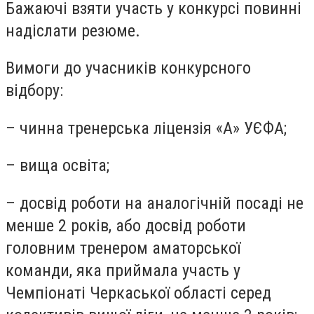
Бажаючі взяти участь у конкурсі повинні
надіслати резюме.
Вимоги до учасників конкурсного
відбору:
– чинна тренерська ліцензія «А» УЄФА;
– вища освіта;
– досвід роботи на аналогічній посаді не
менше 2 років, або досвід роботи
головним тренером аматорської
команди, яка приймала участь у
Чемпіонаті Черкаської області серед