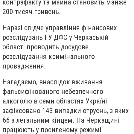
контрафакту та майна становить майже
200 тисяч гривень.
Наразі слідче управління фінансових
розслідувань ГУ ДФС у Черкаській
області проводить досудове
розслідування кримінального
провадження.
Нагадаємо, внаслідок вживання
фальсифікованого небезпечного
алкоголю в семи областях Україні
зафіксовано 143 випадки отруєнь, з яких
66 з летальним кінцем. На Черкащині
працюють у посиленому режимі