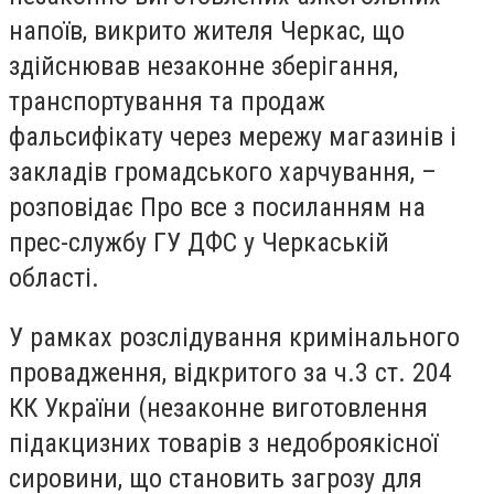
напоїв, викрито жителя Черкас, що
здійснював незаконне зберігання,
транспортування та продаж
фальсифікату через мережу магазинів і
закладів громадського харчування, –
розповідає Про все з посиланням на
прес-службу ГУ ДФС у Черкаській
області.
У рамках розслідування кримінального
провадження, відкритого за ч.3 ст. 204
КК України (незаконне виготовлення
підакцизних товарів з недоброякісної
сировини, що становить загрозу для