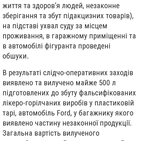
життя та здоров’я людей, незаконне
зберігання та збут підакцизних товарів),
на підставі ухвал суду за місцем
проживання, в гаражному приміщенні та
в автомобілі фігуранта проведені
обшуки.
В результаті слідчо-оперативних заходів
виявлено та вилучено майже 500 л
підготовлених до збуту фальсифікованих
лікеро-горілчаних виробів у пластиковій
тарі, автомобіль Ford, у багажнику якого
виявлено частину незаконної продукції.
Загальна вартість вилученого