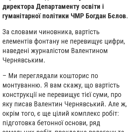
директора Департаменту освіти і
гуманітарної політики ЧМР Богдан Бєлов
.
За словами чиновника, вартість
елементів фонтану не перевищує цифри,
наведені журналістом Валентином
Чернявським.
– Ми переглядали кошторис по
монтуванню. Я вам скажу, що вартість
конструкції не перевищує тієї суми, про
яку писав Валентин Чернявський. Але ж,
окрім того, є ще цілий комплекс робіт:
підготовка бетонної основи, ряд