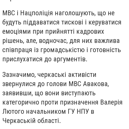
МВС і Нацполіція наголошують, що не
будуть піддаватися тискові і керуватися
емоціями при прийнятті кадрових
рішень, але, водночас, для них важлива
співпраця із громадськістю і готовність
прислухатися до аргументів.
Зазначимо, черкаські активісти
звернулися до голови МВС Авакова,
заявивши, що вони виступають
категорично проти призначення Валерія
Лютого начальником ГУ НПУ в
Черкаській області.