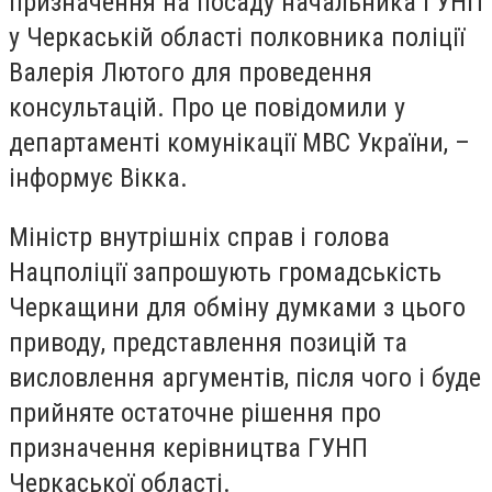
призначення на посаду начальника ГУНП
у Черкаській області полковника поліції
Валерія Лютого для проведення
консультацій. Про це повідомили у
департаменті комунікації МВС України, –
інформує Вікка.
Міністр внутрішніх справ і голова
Нацполіції запрошують громадськість
Черкащини для обміну думками з цього
приводу, представлення позицій та
висловлення аргументів, після чого і буде
прийняте остаточне рішення про
призначення керівництва ГУНП
Черкаської області.