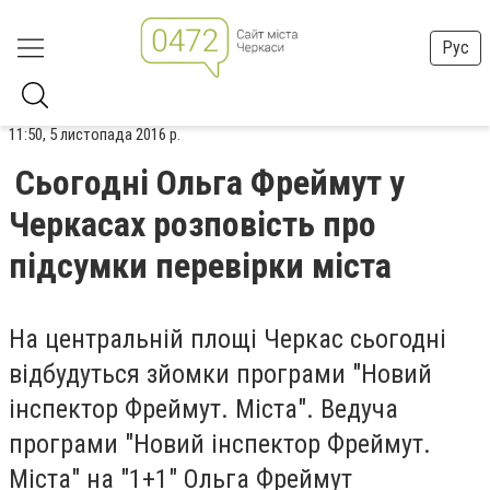
Рус
11:50, 5 листопада 2016 р.
Сьогодні Ольга Фреймут у
Черкасах розповість про
підсумки перевірки міста
На центральній площі Черкас сьогодні
відбудуться зйомки програми "Новий
інспектор Фреймут. Міста". Ведуча
програми "Новий інспектор Фреймут.
Міста" на "1+1" Ольга Фреймут