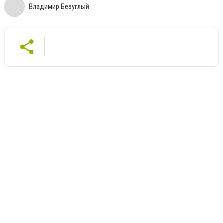
Владимир Безуглый