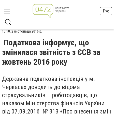
Рус
13:10, 2 листопада 2016 р.
Податкова інформує, що
змінилася звітність з ЄСВ за
жовтень 2016 року
Державна податкова інспекція у м.
Черкасах доводить до відома
страхувальників – роботодавців, що
наказом Міністерства фінансів України
від 07.09.2016 № 813 «Про внесення змін