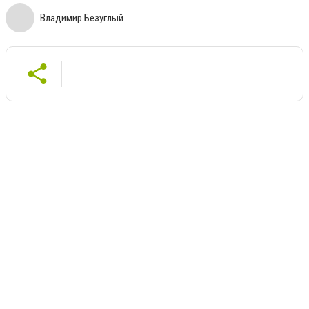
Владимир Безуглый