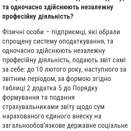
та одночасно здійснюють незалежну
професійну діяльність?
Фізичні особи – підприємці, які обрали
спрощену систему оподаткування, та
одночасно здійснюють незалежну
професійну діяльність, подають звіт самі
за себе: до 10 лютого року, наступного за
звітним періодом, за формою згідно
таблиці 2 додатка 5 до Порядку
формування та подання
страхувальниками звіту щодо сум
нарахованого єдиного внеску на
загальнообов’язкове державне соціальне