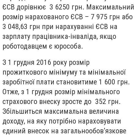
ЄСВ дорівнює 3 6250 грн. Максимальний
розмір нарахованого ЄСВ – 7 975 грн або
3 048,63 грн при нарахуванні ЄСВ на
зарплату працівника-інваліда, якщо
роботодавцем є юрособа.
З 1 грудня 2016 року розмір
прожиткового мінімуму та мінімальної
заробітної плати становитиме 1 600 грн.
Отже, з 1 грудня розмір мінімального
страхового внеску зросте до 352 грн.
Збільшиться максимальна величина
доходу, на яку потрібно нараховувати
єдиний внесок на загальнообов’язкове