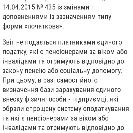
14.04.2015 № 435 із змінами і
доповненнями із зазначенням типу
форми «початкова».
Звіт не подається платниками єдиного
податку, які є пенсіонерами за віком або
інвалідами та отримують відповідно до
закону пенсію або соціальну допомогу.
При цьому, в разі самостійного
визначення бази зарахування єдиного
внеску фізичні особи - підприємці, які
обрали спрощену систему оподаткування
та які є пенсіонерами за віком або
інвалідами та отримують відповідно до