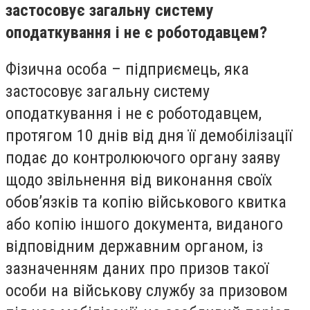
застосовує загальну систему
оподаткування і не є роботодавцем?
Фізична особа – підприємець, яка
застосовує загальну систему
оподаткування і не є роботодавцем,
протягом 10 днів від дня її демобілізації
подає до контролюючого органу заяву
щодо звільнення від виконання своїх
обов’язків та копію військового квитка
або копію іншого документа, виданого
відповідним державним органом, із
зазначенням даних про призов такої
особи на військову службу за призовом