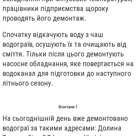
працівники підприємства щороку
проводять його демонтаж.
Спочатку відкачують воду з чаш
водограїв, осушують їх та очищають від
сміття. Тільки після цього демонтують
насосне обладнання, яке повертається на
водоканал для підготовки до наступного
літнього сезону.
Фонтани-1
На сьогоднішній день вже демонтовано
водограї за такими адресами: Долина