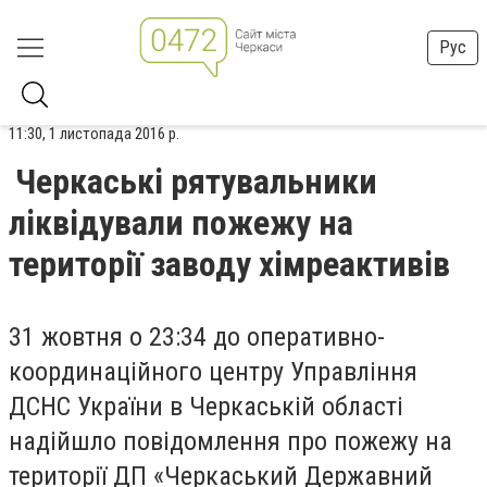
Рус
11:30, 1 листопада 2016 р.
Черкаські рятувальники
ліквідували пожежу на
території заводу хімреактивів
31 жовтня о 23:34 до оперативно-
координаційного центру Управління
ДСНС України в Черкаській області
надійшло повідомлення про пожежу на
території ДП «Черкаський Державний