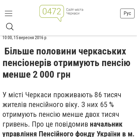
Рус
10:00, 15 вересня 2016 р.
Більше половини черкаських
пенсіонерів отримують пенсію
менше 2 000 грн
У місті Черкаси проживають 86 тисяч
жителів пенсійного віку. З них 65 %
отримують пенсію менше двох тисяч
гривень. Про це повідомив
начальник
управління Пенсійного фонду України в м.