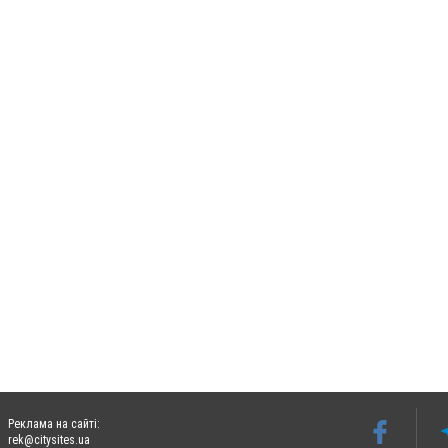
Реклама на сайті:
rek@citysites.ua