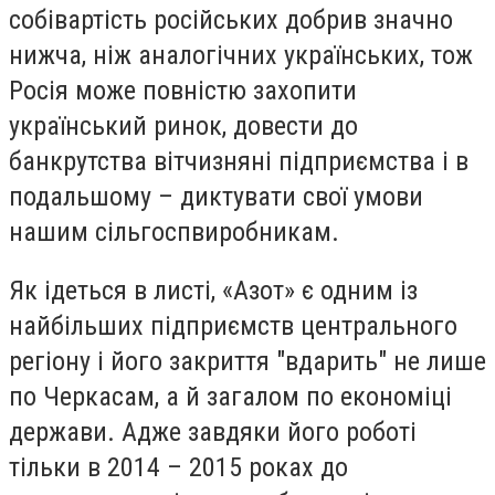
собівартість російських добрив значно
нижча, ніж аналогічних українських, тож
Росія може повністю захопити
український ринок, довести до
банкрутства вітчизняні підприємства і в
подальшому – диктувати свої умови
нашим сільгоспвиробникам.
Як ідеться в листі, «Азот» є одним із
найбільших підприємств центрального
регіону і його закриття "вдарить" не лише
по Черкасам, а й загалом по економіці
держави. Адже завдяки його роботі
тільки в 2014 – 2015 роках до