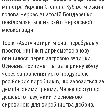
міністра України Степана Кубіва міський
голова Черкас Анатолій Бондаренко, –
повідомляється на сайті Черкаської
міської ради.
Торік «Азот» чотири місяці перебував у
простої, нині ж підприємство знову
опинилося перед загрозою зупинки.
Основна причина – втрата ринку збуту
через заповнення його продукцією
російських виробників, що завозиться за
демпінговими цінами. Через доступ до
дешевого газу, який є основною
сировиною для виробництва добрив,