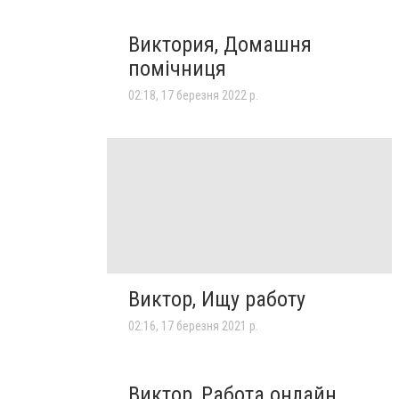
Виктория, Домашня
помічниця
02:18, 17 березня 2022 р.
Виктор, Ищу работу
02:16, 17 березня 2021 р.
Виктор, Работа онлайн