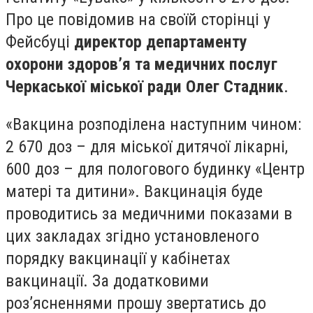
Про це повідомив на своїй сторінці у
Фейсбуці
директор департаменту
охорони здоров’я та медичних послуг
Черкаської міської ради Олег Стадник
.
«Вакцина розподілена наступним чином:
2 670 доз – для міської дитячої лікарні,
600 доз – для пологового будинку «Центр
матері та дитини». Вакцинація буде
проводитись за медичними показами в
цих закладах згідно установленого
порядку вакцинації у кабінетах
вакцинації. За додатковими
роз’ясненнями прошу звертатись до