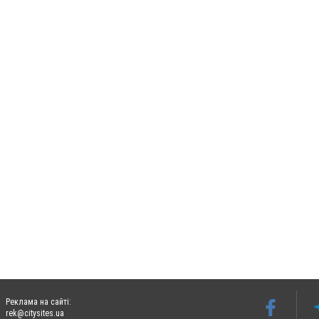
Реклама на сайті:
rek@citysites.ua