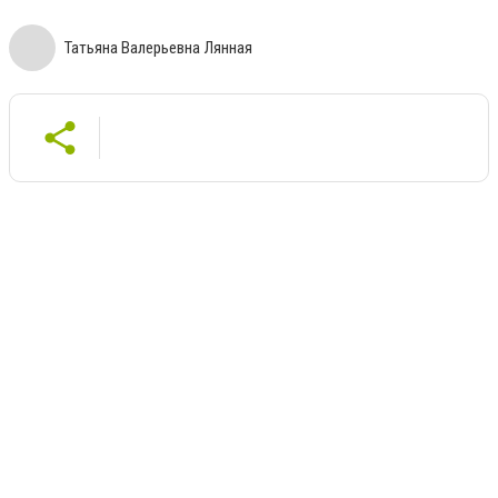
Татьяна Валерьевна Лянная