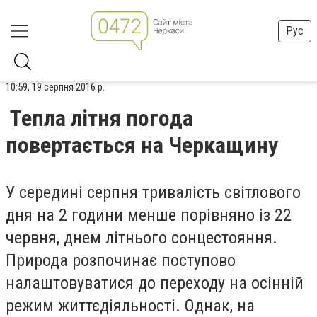
Рус
10:59, 19 серпня 2016 р.
Тепла літня погода
повертається на Черкащину
У середині серпня тривалість світлового
дня на 2 години менше порівняно із 22
червня, днем літнього сонцестояння.
Природа розпочинає поступово
налаштовуватися до переходу на осінній
режим життєдіяльності. Однак, на