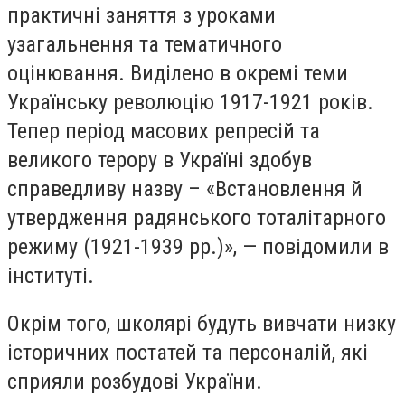
практичні заняття з уроками
узагальнення та тематичного
оцінювання. Виділено в окремі теми
Українську революцію 1917-1921 років.
Тепер період масових репресій та
великого терору в Україні здобув
справедливу назву – «Встановлення й
утвердження радянського тоталітарного
режиму (1921-1939 рр.)», — повідомили в
інституті.
Окрім того, школярі будуть вивчати низку
історичних постатей та персоналій, які
сприяли розбудові України.