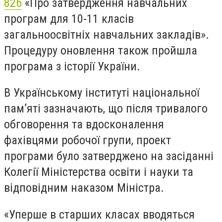
826
«Про затвердження навчальних
програм для 10-11 класів
загальноосвітніх навчальних закладів».
Процедуру оновлення також пройшла
програма з історії України.
В Українському інституті національної
пам’яті зазначають, що після тривалого
обговорення та вдосконалення
фахівцями робочої групи, проект
програми було затверджено на засіданні
Колегії Міністерства освіти і науки та
відповідним наказом Міністра.
«Уперше в старших класах вводяться