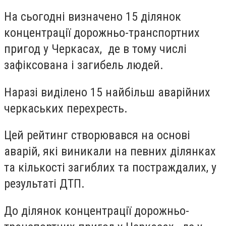
На сьогодні визначено 15 ділянок
концентрації дорожньо-транспортних
пригод у Черкасах, де в тому числі
зафіксована і загибель людей.
Наразі виділено 15 найбільш аварійних
черкаських перехресть.
Цей рейтинг створювався на основі
аварій, які виникали на певних ділянках
та кількості загиблих та постраждалих, у
результаті ДТП.
До ділянок концентрації дорожньо-