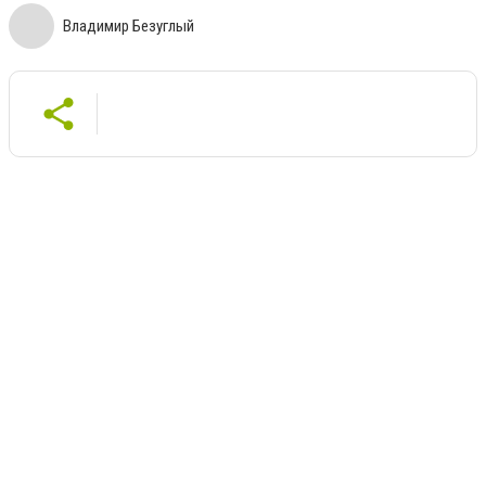
Владимир Безуглый