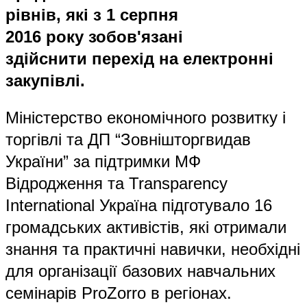
рівнів, які з 1 серпня
2016 року зобов'язані
здійснити перехід на електронні
закупівлі.
Міністерство економічного розвитку і
торгівлі та ДП “Зовнішторгвидав
України” за підтримки МФ
Відродження та Transparency
International Україна підготувало 16
громадських активістів, які отримали
знання та практичні навички, необхідні
для організації базових навчальних
семінарів ProZorro в регіонах.