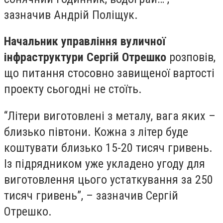
зазначив Андрій Поліщук.
Начальник управління вуличної
інфраструктури Сергій Отрешко
розповів,
що питання стосовно завищеної вартості
проекту сьогодні не стоїть.
“Літери виготовлені з металу, вага яких –
близько півтони. Кожна з літер буде
коштувати близько 15-20 тисяч гривень.
Із підрядником уже укладено угоду для
виготовлення цього устаткування за 250
тисяч гривень”, – зазначив Сергій
Отрешко.