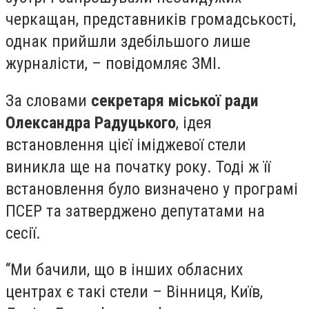
черкащан, представників громадськості,
однак прийшли здебільшого лише
журналісти, – повідомляє ЗМІ.
За словами
секретаря міської ради
Олександра Радуцького
, ідея
встановлення цієї іміджевої стели
виникла ще на початку року. Тоді ж її
встановлення було визначено у програмі
ПСЕР та затверджено депутатами на
сесії.
“Ми бачили, що в інших обласних
центрах є такі стели – Вінниця, Київ,