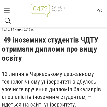
Рус
16:10, 14 липня 2016 р.
49 іноземних студентів ЧДТУ
отримали дипломи про вищу
освіту
13 липня в Черкаському державному
технологічному університеті відбулось
урочисте вручення дипломів бакалаврів і
спеціалістів іноземним студентам, –
йдеться на сайті університету.