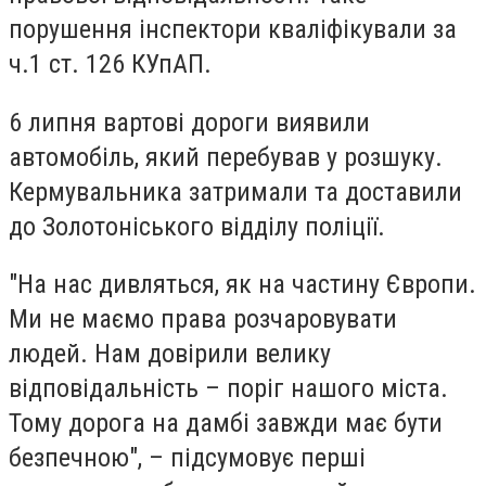
порушення інспектори кваліфікували за
ч.1 ст. 126 КУпАП.
6 липня вартові дороги виявили
автомобіль, який перебував у розшуку.
Кермувальника затримали та доставили
до Золотоніського відділу поліції.
"На нас дивляться, як на частину Європи.
Ми не маємо права розчаровувати
людей. Нам довірили велику
відповідальність – поріг нашого міста.
Тому дорога на дамбі завжди має бути
безпечною", – підсумовує перші