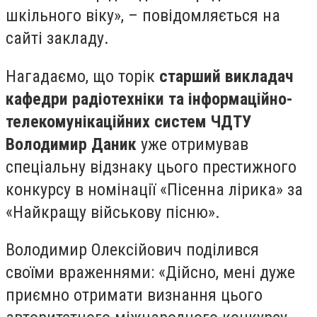
шкільного віку», – повідомляється на
сайті закладу.
Нагадаємо, що торік
старший викладач
кафедри радіотехніки та інформаційно-
телекомунікаційних систем ЧДТУ
Володимир Даник
уже отримував
спеціальну відзнаку цього престижного
конкурсу в номінації «Пісенна лірика» за
«Найкращу військову пісню».
Володимир Олексійович поділився
своїми враженнями: «Дійсно, мені дуже
приємно отримати визнання цього