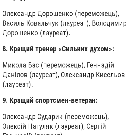
Олександр Дорошенко (переможець),
Василь Ковальчук (лауреат), Володимир
Дорошенко (лауреат).
8. Кращий тренер «Сильних духом»:
Микола Бас (переможець), Геннадій
Данілов (лауреат), Олександр Кисельов
(лауреат).
9. Кращий спортсмен-ветеран:
Олександр Сударик (переможець),
Олексій Нагуляк (лауреат), Сергій