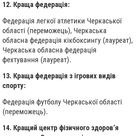
12. Краща федерація:
Федерація легкої атлетики Черкаської
області (переможець), Черкаська
обласна федерація кікбоксингу (лауреат),
Черкаська обласна федерація
фехтування (лауреат).
13. Краща федерація з ігрових видів
спорту:
Федерація футболу Черкаської області
(переможець).
14. Кращий центр фізичного здоров’я