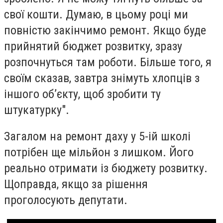
свої кошти. Думаю, в цьому році ми
повністю закінчимо ремонт. Якщо буде
прийнятий бюджет розвитку, зразу
розпочнуться там роботи. Більше того, я
своїм сказав, завтра знімуть хлопців з
іншого об’єкту, щоб зробити ту
штукатурку".
Загалом на ремонт даху у 5-ій школі
потрібен ще мільйон з лишком. Його
реально отримати із бюджету розвитку.
Щоправда, якщо за рішення
проголосують депутати.