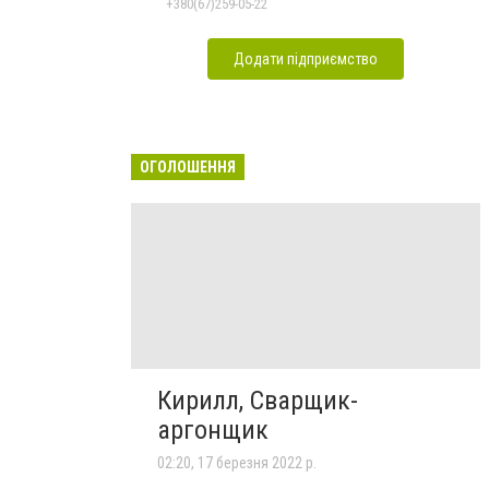
+380(67)259-05-22
Додати підприємство
ОГОЛОШЕННЯ
Кирилл, Сварщик-
аргонщик
02:20, 17 березня 2022 р.