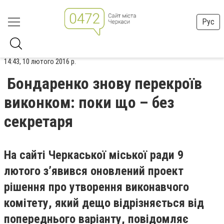
Рус
14:43, 10 лютого 2016 р.
Бондаренко знову перекроїв
виконком: поки що – без
секретаря
На сайті Черкаської міської ради 9
лютого з’явився оновлений проект
рішення про утворення виконавчого
комітету, який дещо відрізняється від
попереднього варіанту, повідомляє