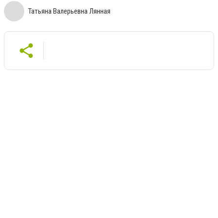
Татьяна Валерьевна Лянная