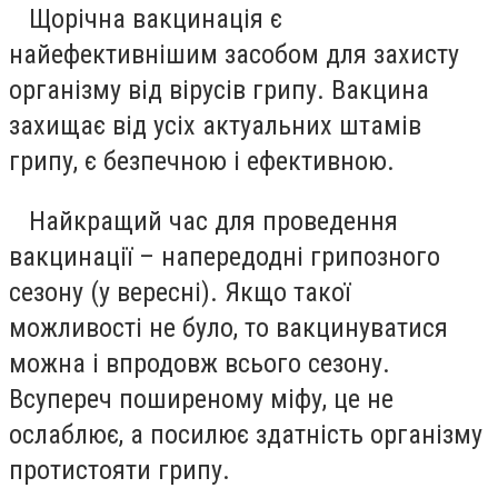
Щорічна вакцинація є
найефективнішим засобом для захисту
організму від вірусів грипу. Вакцина
захищає від усіх актуальних штамів
грипу, є безпечною і ефективною.
Найкращий час для проведення
вакцинації – напередодні грипозного
сезону (у вересні). Якщо такої
можливості не було, то вакцинуватися
можна і впродовж всього сезону.
Всупереч поширеному міфу, це не
ослаблює, а посилює здатність організму
протистояти грипу.