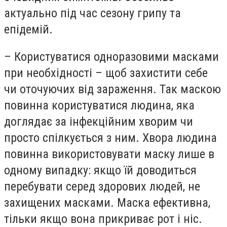
актуально під час сезону грипу та
епідемій.
– Користуватися одноразовими масками
при необхідності – щоб захистити себе
чи оточуючих від зараження. Так маскою
повинна користуватися людина, яка
доглядає за інфекційним хворим чи
просто спілкується з ним. Хвора людина
повинна використовувати маску лише в
одному випадку: якщо їй доводиться
перебувати серед здорових людей, не
захищених масками. Маска ефективна,
тільки якщо вона прикриває рот і ніс.