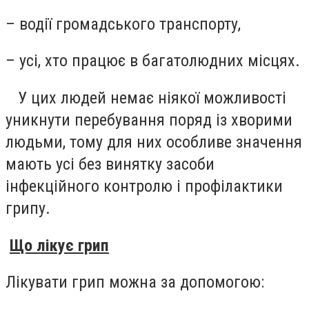
– водії громадського транспорту,
– усі, хто працює в багатолюдних місцях.
У цих людей немає ніякої можливості
уникнути перебування поряд із хворими
людьми, тому для них особливе значення
мають усі без винятку засоби
інфекційного контролю і профілактики
грипу.
Що лікує грип
Лікувати грип можна за допомогою: