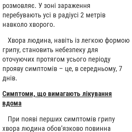
розмовляє. У зоні зараження
перебувають усі в радіусі 2 метрів
навколо хворого.
Хвора людина, навіть із легкою формою
грипу, становить небезпеку для
оточуючих протягом усього періоду
прояву симптомів – це, в середньому, 7
днів.
Симптоми, що вимагають лікування
вдома
При появі перших симптомів грипу
хвора людина обов’язково повинна