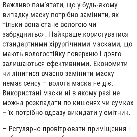
Важливо пам’ятати, що у будь-якому
випадку маску потрібно замінити, як
тільки вона стане вологою чи
забрудниться. Найкраще користуватися
стандартними хірургічними масками, що
мають вологостійку поверхню і довго
залишаються ефективними. Економити
чи лінитися вчасно замінити маску
немає сенсу – волога маска не діє.
Використані маски ні в якому разі не
можна розкладати по кишенях чи сумках
– їх потрібно одразу викидати у смітник.
– Регулярно провітрювати приміщення і