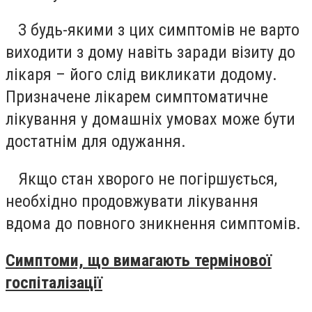
З будь-якими з цих симптомів не варто
виходити з дому навіть заради візиту до
лікаря – його слід викликати додому.
Призначене лікарем симптоматичне
лікування у домашніх умовах може бути
достатнім для одужання.
Якщо стан хворого не погіршується,
необхідно продовжувати лікування
вдома до повного зникнення симптомів.
Симптоми, що вимагають термінової
госпіталізації