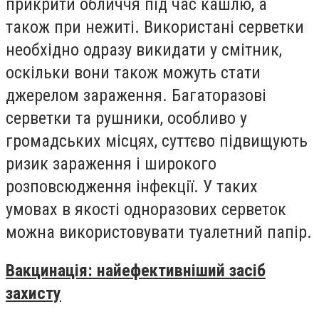
прикрити обличчя під час кашлю, а
також при нежиті. Використані серветки
необхідно одразу викидати у смітник,
оскільки вони також можуть стати
джерелом зараження. Багаторазові
серветки та рушники, особливо у
громадських місцях, суттєво підвищують
ризик зараження і широкого
розповсюдження інфекції. У таких
умовах в якості одноразових серветок
можна використовувати туалетний папір.
Вакцинація: найефективніший засіб
захисту