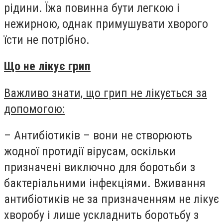
рідини. Їжа повинна бути легкою і
нежирною, однак примушувати хворого
їсти не потрібно.
Що не лікує грип
Важливо знати, що грип не лікується за
допомогою:
– Антибіотиків – вони не створюють
жодної протидії вірусам, оскільки
призначені виключно для боротьби з
бактеріальними інфекціями. Вживання
антибіотиків не за призначенням не лікує
хворобу і лише ускладнить боротьбу з