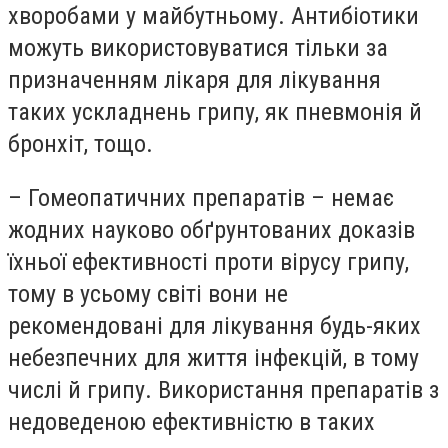
хворобами у майбутньому. Антибіотики
можуть використовуватися тільки за
призначенням лікаря для лікування
таких ускладнень грипу, як пневмонія й
бронхіт, тощо.
– Гомеопатичних препаратів – немає
жодних науково обґрунтованих доказів
їхньої ефективності проти вірусу грипу,
тому в усьому світі вони не
рекомендовані для лікування будь-яких
небезпечних для життя інфекцій, в тому
числі й грипу. Використання препаратів з
недоведеною ефективністю в таких