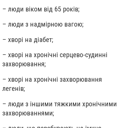
– люди віком від 65 років;
– люди з надмірною вагою;
– хворі на діабет;
– хворі на хронічні серцево-судинні
захворювання;
– хворі на хронічні захворювання
легенів;
– люди з іншими тяжкими хронічними
захворюваннями;