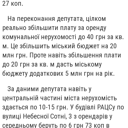
27 коп.
На переконання депутата, цілком
реально збільшити плату за оренду
комунальної нерухомості до 40 грн за кв.
м. Це збільшить міський бюджет на 20
млн грн. Проте навіть збільшення плати
до 20 грн за кв. м дасть міському
бюджету додаткових 5 млн грн на рік.
За даними депутата навіть у
центральній частині міста нерухомість
здається по 10-15 грн. У будівлі РАЦСу по
вулиці Небесної Сотні, 3 з орендарів у
середньому беруть по 6 грн 73 коп в