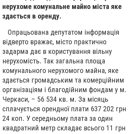
нерухоме комунальне майно міста яке
здається в оренду.
Опрацьована депутатом інформація
відверто вражає, місто практично
задарма дає в користування вільну
нерухомість. Так загальна площа
комунального нерухомого майна, яке
здається громадським та комерційним
організаціям і благодійним фондам у м.
Черкаси, – 56 534 кв. м. За місяць
сплачується орендної плати 637 202 грн
24 коп. У середньому плата за один
квадратний метр складає всього 11 грн