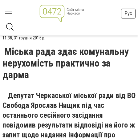
Рус
11:38, 31 грудня 2015 р.
Міська рада здає комунальну
нерухомість практично за
дарма
Депутат Черкаської міської ради від ВО
Свобода Ярослав Нищик під час
останнього сесійного засідання
повідомив результати відповіді на його ж
запит щодо надання інформації про