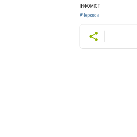
ІНФОМІСТ
#Черкаси