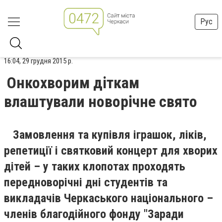
Рус
16:04, 29 грудня 2015 р.
Онкохворим діткам
влаштували новорічне свято
Замовлення та купівля іграшок, ліків,
репетиції і святковий концерт для хворих
дітей – у таких клопотах проходять
передноворічні дні студентів та
викладачів Черкаського національного –
членів благодійного фонду "Заради