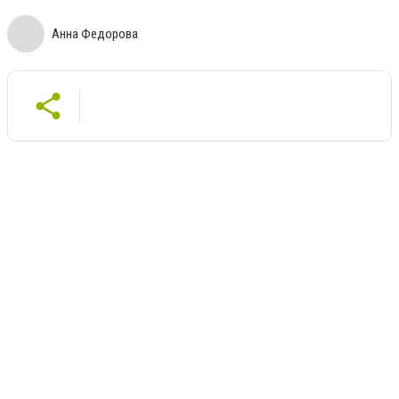
Анна Федорова